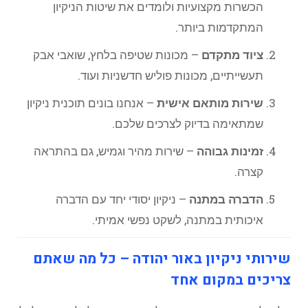
הכשרות מקצועיות ולומדים את שיטות הניקיון
המתקדמות ביותר.
ציוד מתקדם
– מכונות שטיפה בלחץ, שואבי אבק
תעשייתיים, מכונות פוליש חדשניות ועוד.
שירות מותאם אישית
– אנחנו בונים תוכנית ניקיון
שמתאימה בדיוק לצרכים שלכם.
זמינות גבוהה
– שירות מהיר וגמיש, גם בהתראה
קצרה.
הדברה במתנה
– ניקיון יסודי יחד עם הדברה
איכותית במתנה, לשקט נפשי אמיתי.
שירותי ניקיון באור יהודה – כל מה שאתם
צריכים במקום אחד