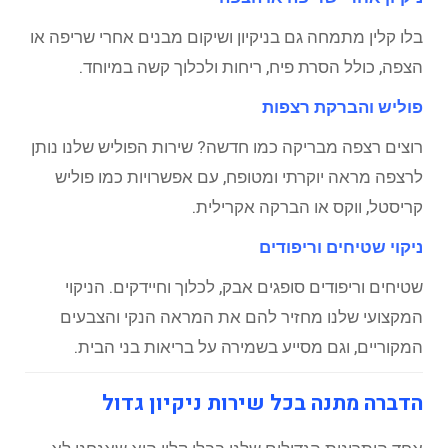
בלו קלין מתמחה גם בניקיון ושיקום מבנים אחרי שריפה או
הצפה, כולל הסרת פיח, ריחות ולכלוך קשה במיוחד.
פוליש והברקת רצפות
רוצים רצפה מבריקה כמו חדשה? שירות הפוליש שלנו נותן
לרצפה מראה יוקרתי ומטופח, עם אפשרויות כמו פוליש
קריסטל, ווקס או הברקה אקרילית.
ניקוי שטיחים וריפודים
שטיחים וריפודים סופגים אבק, לכלוך וחיידקים. הניקוי
המקצועי שלנו מחזיר להם את המראה הנקי והצבעים
המקוריים, וגם מסייע בשמירה על בריאות בני הבית.
הדברה מתנה בכל שירות ניקיון גדול