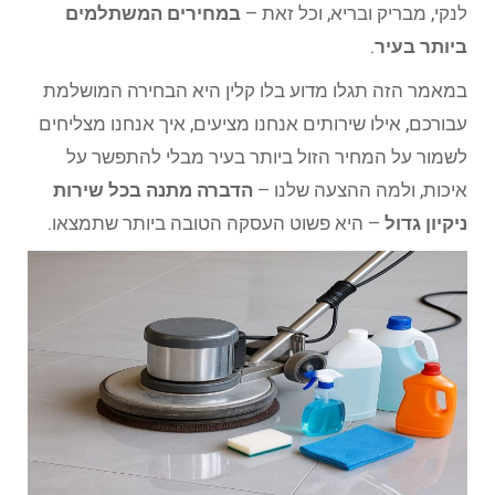
לנקי, מבריק ובריא, וכל זאת –
במחירים המשתלמים
ביותר בעיר
.
במאמר הזה תגלו מדוע בלו קלין היא הבחירה המושלמת
עבורכם, אילו שירותים אנחנו מציעים, איך אנחנו מצליחים
לשמור על המחיר הזול ביותר בעיר מבלי להתפשר על
איכות, ולמה ההצעה שלנו –
הדברה מתנה בכל שירות
ניקיון גדול
– היא פשוט העסקה הטובה ביותר שתמצאו.