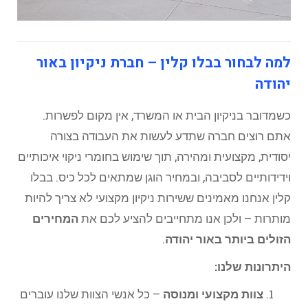
למה לבחור בבלו קלין – חברת ניקיון באור
יהודה
כשמדובר בניקיון הבית או המשרד, אין מקום לפשרות.
אתם רוצים חברה שתדע לעשות את העבודה בצורה
יסודית, מקצועית ומהירה, תוך שימוש בחומרי ניקוי איכותיים
וידידותיים לסביבה, ובמחיר הוגן שמתאים לכל כיס. בבלו
קלין אנחנו מאמינים ששירות ניקיון מקצועי לא צריך להיות
מותרות – ולכן אנו מתחייבים להציע לכם את
המחירים
הזולים ביותר באור יהודה
.
היתרונות שלנו:
צוות מקצועי ומנוסה
– כל אנשי הצוות שלנו עוברים