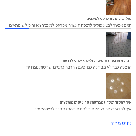
פוליש לרצפת פרקט למינציה
האם אפשר לבצע פוליש לרצפה העשויה מפרקט למינציה? איזה פוליש מתאים
הברקת מרצפות טיפים, פוליש איכותי לרצפה
הרצפה כבר לא מבריקה כמו פעם? הרבה כתמים ושריטות נוצרו על
איך להפוך רצפה למבריקה? 10 טיפים מומלצים
איך לחדש רצפה ישנה? איך לתת או להחזיר ברק לרצפה? איך
ניווט מהיר