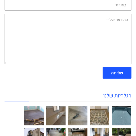
כותרת:
ההודעה
שלך:
שליחה
הגלריות שלנו