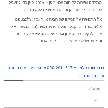
מתקדם ושירות לקוחות יוצא דופן – אנחנו כאן כדי להעניק
לכם בית נקי, מבריק ובריא במחירים ללא תחרות.
אל תתפשרו על הניקיון של הבית או העסק שלכם. פנו
אלינו עוד היום וקבלו הצעת מחיר משתלמת במיוחד – כי
עם בלו קלין, גם הניקיון וגם השקט הנפשי מגיעים יחד
ובמחיר שלא תמצאו בשום מקום אחר.
צרו קשר בטלפון – 050-2611817 או השאירו פרטים ונחזור
אליכם בהקדם!
שם
פרטי:
טלפון: