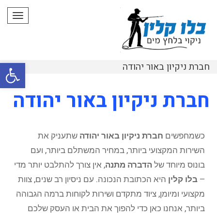
תפרי
פתח סרגל
חברת ניקיון באור יהודה
חברת ניקיון באור יהודה
כשמחפשים
חברת ניקיון באור יהודה
שתעניק את
השירות המקצועי ביותר, במחיר המשתלם ביותר, ועם
בונוס מיוחד של
הדברה מתנה
, אין צורך להתלבט יותר מדי
–
בלו קלין
היא הכתובת הנכונה. עם ניסיון רב שנים, צוות
מקצועי ומיומן, ציוד מתקדם ושירות לקוחות ברמה הגבוהה
ביותר, אנחנו כאן כדי להפוך את הבית או העסק שלכם