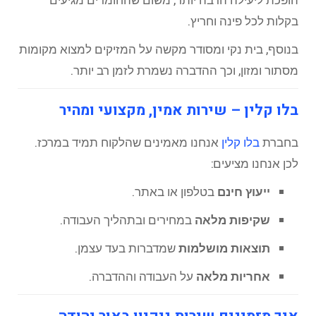
בקלות לכל פינה וחריץ.
בנוסף, בית נקי ומסודר מקשה על המזיקים למצוא מקומות
מסתור ומזון, וכך ההדברה נשמרת לזמן רב יותר.
בלו קלין – שירות אמין, מקצועי ומהיר
בחברת
בלו קלין
אנחנו מאמינים שהלקוח תמיד במרכז.
לכן אנחנו מציעים:
ייעוץ חינם
בטלפון או באתר.
שקיפות מלאה
במחירים ובתהליך העבודה.
תוצאות מושלמות
שמדברות בעד עצמן.
אחריות מלאה
על העבודה וההדברה.