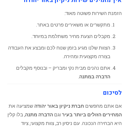
איך מזמינים שירות ניקיון באור יהודה
הזמנת השירות פשוטה מאוד:
מתקשרים או משאירים פרטים באתר.
מקבלים הצעת מחיר משתלמת במיוחד.
הצוות שלנו מגיע בזמן שנוח לכם ומבצע את העבודה
בצורה מקצועית ומהירה.
אתם נהנים מבית נקי ומבריק – ובנוסף מקבלים
הדברה במתנה
.
לסיכום
אם אתם מחפשים
חברת ניקיון באור יהודה
שמציעה את
המחירים הזולים ביותר בעיר
וגם
הדברה מתנה
, בלו קלין
היא הבחירה הנכונה. עם ניסיון רב, צוות מקצועי, ציוד