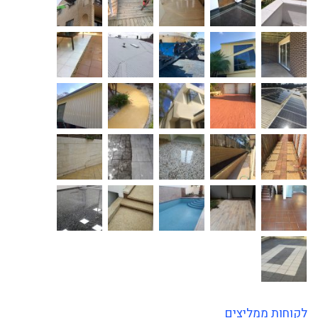
לקוחות ממליצים