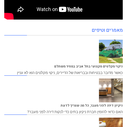
מאמרים וטיפים
ניקוי מקלטים מקצועי בתל אביב במחיר משתלם
כאשר מדובר בבטיחות ובבריאות של הדיירים, ניקוי מקלטים הוא לא עניין
ניקיון דירה לפני מעבר, כל מה שצריך לדעת
האם כדאי להזמין חברת ניקיון בתים כדי לנקות דירה לפני מעבר?