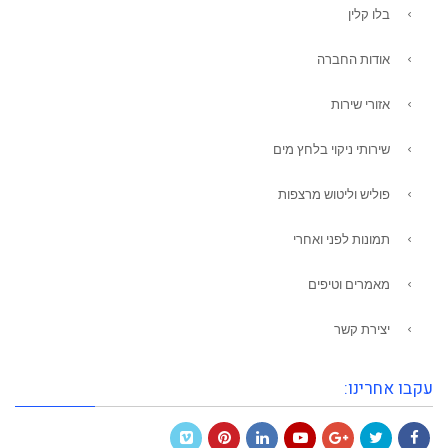
בלו קלין
אודות החברה
אזורי שירות
שירותי ניקוי בלחץ מים
פוליש וליטוש מרצפות
תמונות לפני ואחרי
מאמרים וטיפים
יצירת קשר
עקבו אחרינו: