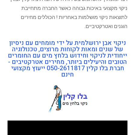
ניקוי מקצועי באיכות גבוהה כאשר החברה מתחייבת
לתוצאות ניקוי מושלמות באחריות ! הכוללים מחירים
הוגנים ואטרקטיביים.
ניקוי אבן ירושלמית על ידי מומחים עם ניסיון
של שנים ומאות לקוחות מרוצים, טכנולוגיה
ייחודית לניקוי וחידוש בלחץ מים עם החומרים
הטובים והיעילים ביותר, מחירים אטרקטיבים -
חברת בלו קלין 050-2611817 ייעוץ מקצועי
חינם