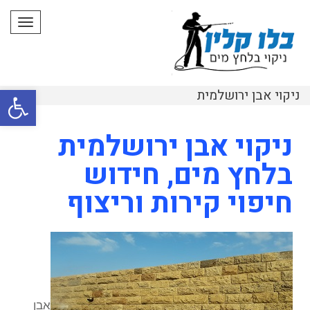
תפרי
פתח סרגל
ניקוי אבן ירושלמית
ניקוי אבן ירושלמית
בלחץ מים, חידוש
חיפוי קירות וריצוף
אבן