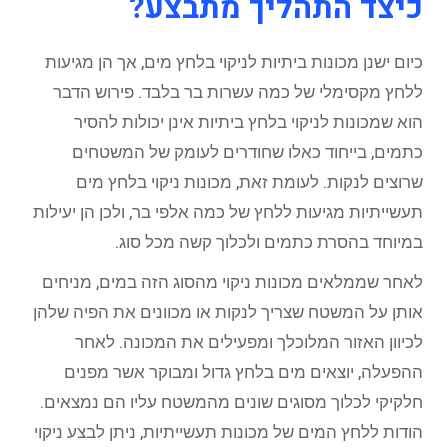
כיצד התהליך מתבצע?
כיום ישנן מכונות ביתיות לניקוי בלחץ מים, אך הן מגיעות
ללחץ מקסימלי של כמה עשרות בר בלבד. פירוש הדבר
הוא שמכונות לניקוי בלחץ ביתיות אינן יכולות להסיר
כתמים, בייחוד כאלו שחודרים לעומק של המשטחים
שרוצים לנקות. לעומת זאת, מכונות ניקוי בלחץ מים
תעשייתיות מגיעות ללחץ של כמה אלפי בר, ולכן הן יעילות
במיוחד בהסרת כתמים ולכלוך קשה מכל סוג.
לאחר שממלאים מכונות ניקוי מהסוג הזה במים, מניחים
אותן על המשטח שצריך לנקות או מכוונים את הפיה שלהן
לכיוון האזור המלוכלך ומפעילים את המכונה. לאחר
ההפעלה, יוצאים מים בלחץ גדול ומבוקר אשר מפנים
חלקיקי לכלוך מסוגים שונים מהמשטח עליו הם נמצאים.
הודות ללחץ המים של מכונות תעשייתיות, ניתן לבצע ניקוי