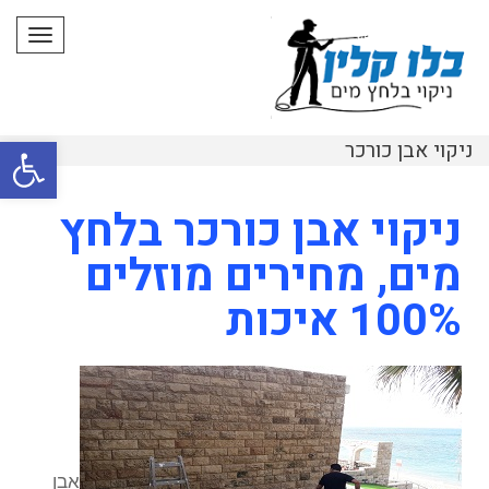
תפרי
פתח סרגל
ניקוי אבן כורכר
ניקוי אבן כורכר בלחץ
מים, מחירים מוזלים
100% איכות
אבן