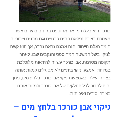
כורכר היא בעלת מראה מחוספס בגוונים בהירים אשר
מעטרת בצורה נפלאה בתים פרטיים וגם מבנים ציבוריים.
חומר הגלם הייחודי הזה אמנם נראה נהדר, אך הוא קשה
לניקוי בשל המשטח המחוספס והנקבים שבו. לאחר
תקופה מסוימת, אבן כורכר עשויה להיראות מלוכלכת
במיוחד, ואמצעי ניקוי ביתיים לא מסוגלים לנקות אותה
בצורה יעילה. באמצעות ניקוי אבן כורכר בלחץ מים, ניתן
יהיה לחדור לכל החלקים של אבן כורכר ולנקות אותה
בצורה יסודית ואיכותית.
ניקוי אבן כורכר בלחץ מים –