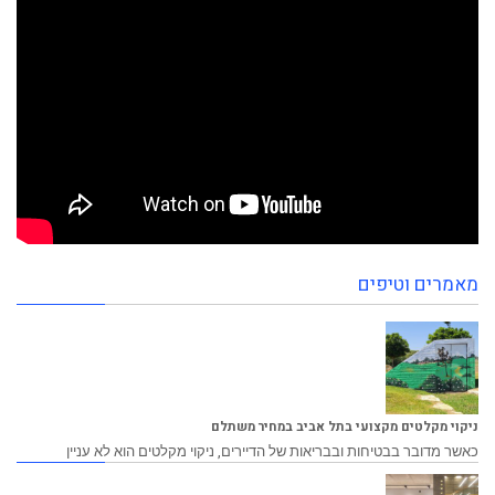
מאמרים וטיפים
ניקוי מקלטים מקצועי בתל אביב במחיר משתלם
כאשר מדובר בבטיחות ובבריאות של הדיירים, ניקוי מקלטים הוא לא עניין