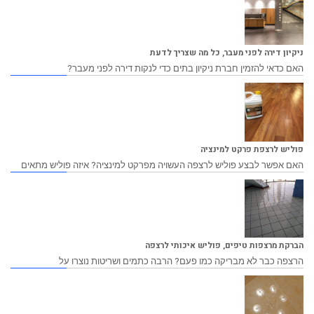
ניקיון דירה לפני מעבר, כל מה שצריך לדעת
האם כדאי להזמין חברת ניקיון בתים כדי לנקות דירה לפני מעבר?
פוליש לרצפת פרקט למינציה
האם אפשר לבצע פוליש לרצפה העשויה מפרקט למינציה? איזה פוליש מתאים
הברקת מרצפות טיפים, פוליש איכותי לרצפה
הרצפה כבר לא מבריקה כמו פעם? הרבה כתמים ושריטות נוצרו על