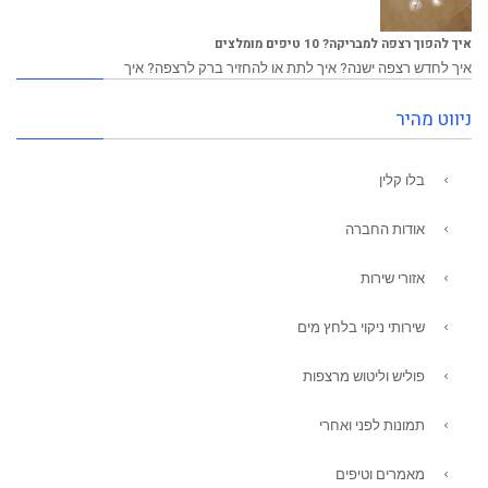
איך להפוך רצפה למבריקה? 10 טיפים מומלצים
איך לחדש רצפה ישנה? איך לתת או להחזיר ברק לרצפה? איך
ניווט מהיר
בלו קלין
אודות החברה
אזורי שירות
שירותי ניקוי בלחץ מים
פוליש וליטוש מרצפות
תמונות לפני ואחרי
מאמרים וטיפים