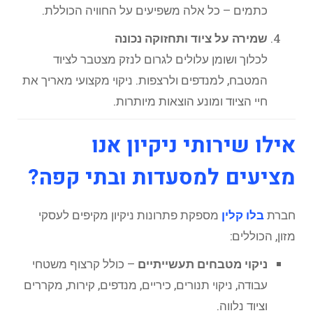
כתמים – כל אלה משפיעים על החוויה הכוללת.
שמירה על ציוד ותחזוקה נכונה
לכלוך ושומן עלולים לגרום לנזק מצטבר לציוד
המטבח, למנדפים ולרצפות. ניקוי מקצועי מאריך את
חיי הציוד ומונע הוצאות מיותרות.
אילו שירותי ניקיון אנו
מציעים למסעדות ובתי קפה?
חברת
בלו קלין
מספקת פתרונות ניקיון מקיפים לעסקי
מזון, הכוללים:
ניקוי מטבחים תעשייתיים
– כולל קרצוף משטחי
עבודה, ניקוי תנורים, כיריים, מנדפים, קירות, מקררים
וציוד נלווה.