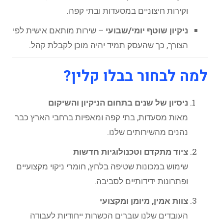
וקירות חיצוניים במסעדות ובתי קפה.
ניקיון שוטף יומי/שבועי
– שירות מותאם אישית לפי
הצורך, כך שהעסק תמיד יהיה מוכן לקבלת קהל.
למה לבחור בבלו קלין?
ניסיון של שנים בתחום הניקיון והשיקום
מאות מסעדות, בתי קפה ומאפיות ברחבי הארץ כבר
נהנים מהשירותים שלנו.
ציוד מתקדם וטכנולוגיות חדשות
שימוש במכונות שטיפה בלחץ, חומרי ניקוי מקצועיים
ופתרונות ידידותיים לסביבה.
צוות אמין, מיומן ומקצועי
העובדים שלנו עוברים הכשרות ייחודיות לעבודה