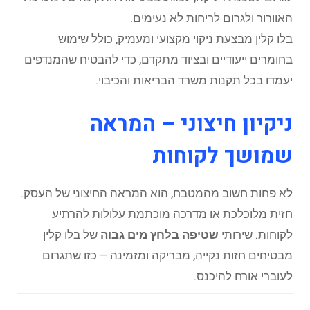
האוורור ולגרום לריחות לא נעימים.
בלו קלין מבצעת ניקוי מקצועי ומעמיק, כולל שימוש
בחומרים ייעודיים ובציוד מתקדם, כדי להבטיח שהמנדפים
יעמדו בכל תקנות משרד הבריאות והכיבוי.
ניקיון חיצוני – המראה
שמושך לקוחות
לא פחות חשוב מהמטבח, הוא המראה החיצוני של העסק.
חזית מלוכלכת או מדרכה מוכתמת עלולות להרתיע
לקוחות. שירותי
שטיפה בלחץ מים גבוה
של בלו קלין
מבטיחים חזות נקייה, מבריקה ומזמינה – כזו שתגרום
לעוברי אורח להיכנס.