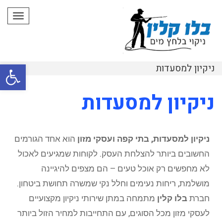
תפרי
פתח סרגל
ניקיון למסעדות
ניקיון למסעדות
ניקיון למסעדות, בתי קפה ועסקי מזון
הוא אחד הגורמים
החשובים ביותר להצלחת העסק. לקוחות שמגיעים לאכול
לא מחפשים רק אוכל טעים – הם מצפים להיגיינה
מושלמת, ריחות נעימים וחלל נקי שמשרה תחושת ביטחון.
חברת
בלו קלין
מתמחה במתן שירותי ניקיון מקצועיים
לעסקי מזון מכל הסוגים, עם התחייבות למחיר הזול ביותר