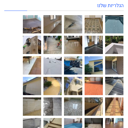
הגלריות שלנו