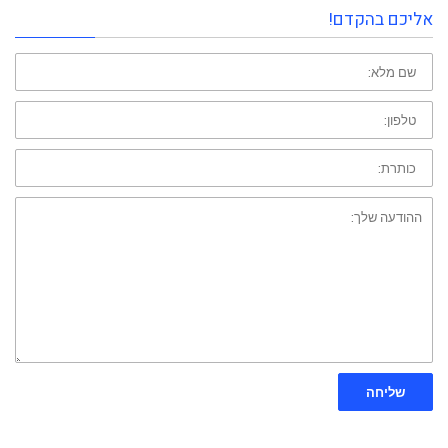
אליכם בהקדם!
שם
פרטי:
טלפון:
כותרת:
ההודעה
שלך:
שליחה