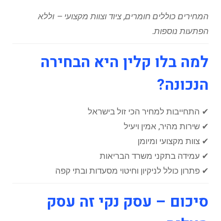
המחירים כוללים חומרים, ציוד וצוות מקצועי – וללא
הפתעות נוספות.
למה בלו קלין היא הבחירה
הנכונה?
✔ התחייבות למחיר הכי זול בישראל
✔ שירות מהיר, אמין ויעיל
✔ צוות מקצועי ומיומן
✔ עמידה בתקני משרד הבריאות
✔ פתרון כולל לניקיון וחיטוי מסעדות ובתי קפה
סיכום – עסק נקי זה עסק