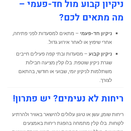
ניקיון קבוע מול חד-פעמי –
מה מתאים לכם?
ניקיון חד-פעמי
– מתאים למסעדות לפני פתיחה,
אחרי שיפוץ או לאחר אירוע גדול.
ניקיון קבוע
– מסעדות ובתי קפה פעילים חייבים
שגרת ניקיון שוטפת. בלו קלין מציעה חבילות
משתלמות לניקיון יומי, שבועי או חודשי, בהתאם
לצורך.
ריחות לא נעימים? יש פתרון!
ריחות שומן, עשן או טיגון עלולים להישאר באוויר ולהרתיע
לקוחות. בלו קלין מתמחה בהפגת ריחות באמצעים