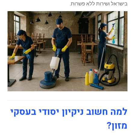
בישראל ושירות ללא פשרות.
למה חשוב ניקיון יסודי בעסקי
מזון?