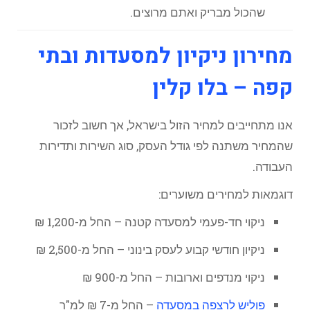
שהכול מבריק ואתם מרוצים.
מחירון ניקיון למסעדות ובתי
קפה – בלו קלין
אנו מתחייבים למחיר הזול בישראל, אך חשוב לזכור
שהמחיר משתנה לפי גודל העסק, סוג השירות ותדירות
העבודה.
דוגמאות למחירים משוערים:
ניקוי חד-פעמי למסעדה קטנה – החל מ-1,200 ₪
ניקיון חודשי קבוע לעסק בינוני – החל מ-2,500 ₪
ניקוי מנדפים וארובות – החל מ-900 ₪
פוליש לרצפה במסעדה
– החל מ-7 ₪ למ"ר