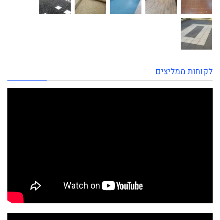
לקוחות ממליצים