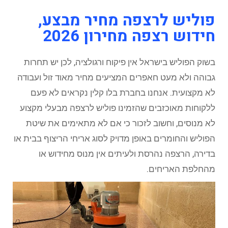
פוליש לרצפה מחיר מבצע,
חידוש רצפה מחירון 2026
בשוק הפוליש בישראל אין פיקוח ורגולציה, לכן יש תחרות
גבוהה ולא מעט חאפרים המציעים מחיר מאוד זול ועבודה
לא מקצועית. אנחנו בחברת בלו קלין נקראים לא פעם
ללקוחות מאוכזבים שהזמינו פוליש לרצפה מבעלי מקצוע
לא מנוסים, וחשוב לזכור כי אם לא מתאימים את שיטת
הפוליש והחומרים באופן מדויק לסוג אריחי הריצוף בבית או
בדירה, הרצפה נהרסת ולעיתים אין מנוס מחידוש או
מהחלפת האריחים.