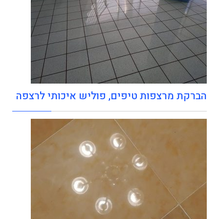
הברקת מרצפות טיפים, פוליש איכותי לרצפה