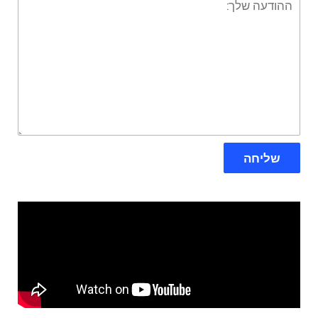
שלך:
שליחה