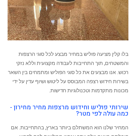
בלו קלין מציעה פוליש במחיר מבצע לכל סוגי הרצפות
והמשטחים, תוך התחייבות לעבודה מקצועית וללא נזקי
רכוש. אנו מבצעים את כל סוגי הפוליש ומתמחים בין השאר
בשירות חידוש רצפה המבוסס על ליטוש ושיוף עדין על ידי
מכונות מתקדמות וטכנולוגיות חדישות.
שירותי פוליש וחידוש מרצפות מחיר מחירון -
כמה עולה לפי מטר?
המחיר שלנו הוא המשתלם ביותר בארץ, בהתחייבות. אם