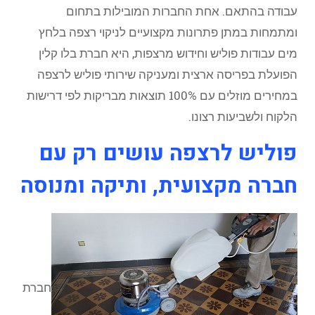
עבודה בהתאם. אחת החברות המובילות בתחום
ומתמחות במתן פתרונות מקצועיים לניקוי רצפה בלחץ
מים עבודות פוליש וחידוש מרצפות, היא חברת בלו קלין
הפועלת בפריסה ארצית ומעניקה שירותי פוליש לרצפה
במחירים מוזלים עם 100% תוצאות מבריקות לפי דרישות
הלקוח ולשביעות רצונו.
פוליש לרצפה עושים רק עם
חברה מקצועית, ותיקה ומנוסה
חברת