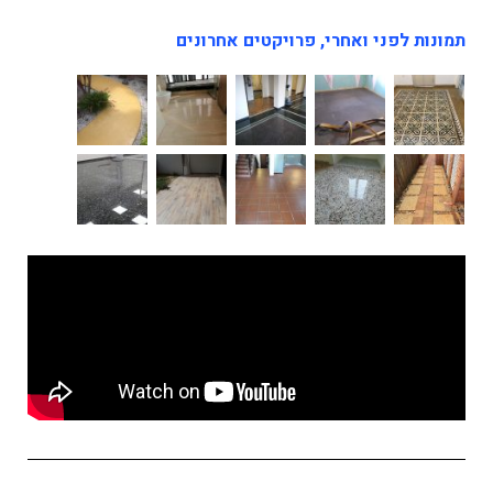
תמונות לפני ואחרי, פרויקטים אחרונים