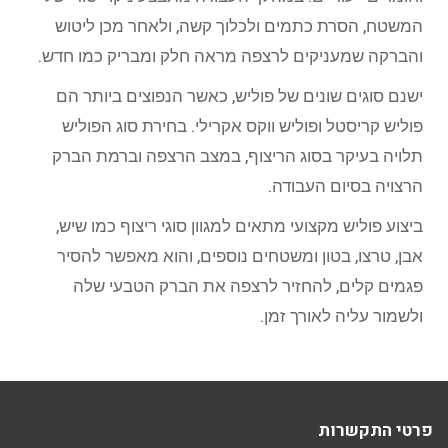
המשטח, הסרת כתמים ולכלוך קשה, ולאחר מכן ליטוש
והברקה שמעניקים לרצפה מראה חלק ומבריק כמו חדש.
ישנם סוגים שונים של פוליש, כאשר הנפוצים ביותר הם
פוליש קריסטל ופוליש ווקס אקרילי. בחירת סוג הפוליש
תלויה בעיקר בסוג הריצוף, במצב הרצפה וברמת הברק
הרצויה בסיום העבודה.
ביצוע פוליש מקצועי מתאים למגוון סוגי ריצוף כמו שיש,
אבן, טרצו, בטון ומשטחים נוספים, והוא מאפשר להסיר
פגמים קלים, להחזיר לרצפה את הברק הטבעי שלה
ולשמור עליה לאורך זמן.
פרטי התקשרות