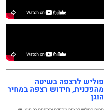
פוליש לרצפה בשיטה
מהפכנית, חידוש רצפה במחיר
הוגן
תחום הפוליש לרצפה מתקדם ומתפתח כל הזמן, יש