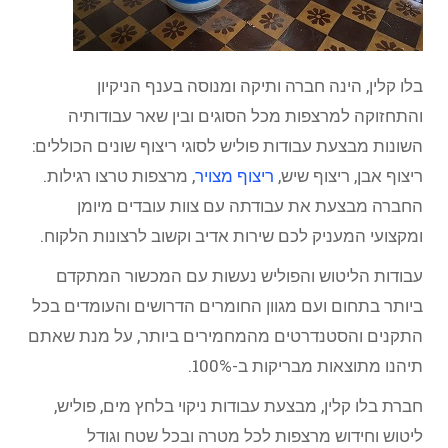
בלו קלין, הינה חברה ותיקה ומנוסה בענף הניקיון
והתחזוקה למרצפות מכל הסוגים ובין שאר עבודותיה
השונות מבצעת עבודות פוליש לסוגי ריצוף שונים הכוללים:
ריצוף אבן, ריצוף שיש,
ריצוף מצויר
, מרצפות טרצו רגילות.
החברה מבצעת את עבודתה עם צוות עובדים מיומן
ומקצועי המעניק לכם שירות אדיב וקשוב לרצונות הלקוח.
עבודות הליטוש והפוליש נעשות עם המכשור המתקדם
ביותר בתחום ועם מגוון החומרים הדרושים והעומדים בכל
התקנים והסטנדרטים מהמחמירים ביותר, על מנת שאתם
תיהנו מתוצאות מבריקות ב-100%.
חברת בלו קלין, מבצעת עבודות ניקוי בלחץ מים, פוליש,
ליטוש וחידוש מרצפות לכל מטרה ובכל שטח וגודל