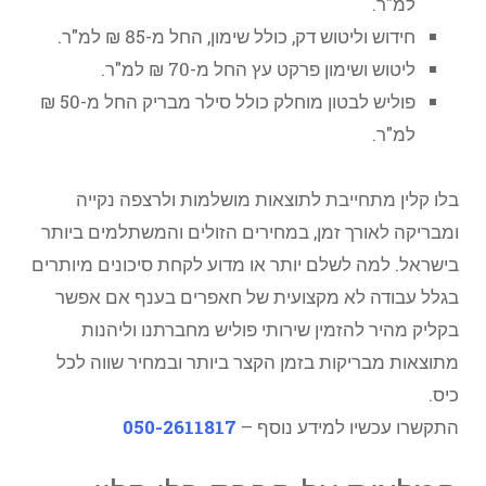
למ"ר.
חידוש וליטוש דק, כולל שימון, החל מ-85 ₪ למ"ר.
ליטוש ושימון פרקט עץ החל מ-70 ₪ למ"ר.
פוליש לבטון מוחלק כולל סילר מבריק החל מ-50 ₪
למ"ר.
בלו קלין מתחייבת לתוצאות מושלמות ולרצפה נקייה
ומבריקה לאורך זמן, במחירים הזולים והמשתלמים ביותר
בישראל. למה לשלם יותר או מדוע לקחת סיכונים מיותרים
בגלל עבודה לא מקצועית של חאפרים בענף אם אפשר
בקליק מהיר להזמין שירותי פוליש מחברתנו וליהנות
מתוצאות מבריקות בזמן הקצר ביותר ובמחיר שווה לכל
כיס.
התקשרו עכשיו למידע נוסף –
050-2611817