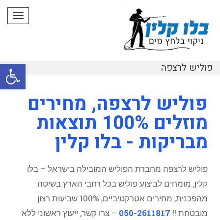
תפרי
פתח סרגל
פוליש לרצפה
פוליש לרצפה, מחירים
מוזלים 100% תוצאות
מבריקות - בלו קלין
פוליש לרצפה מחברת הפוליש המובילה בישראל – בלו
קלין, מומחים לביצוע פוליש בכל רחבי הארץ בשיטה
מהפכנית, מחירים אטרקטיביים, 100% שביעות רצון
מובטחת !!
050-2611817
– צרו קשר, ייעוץ ראשוני ללא