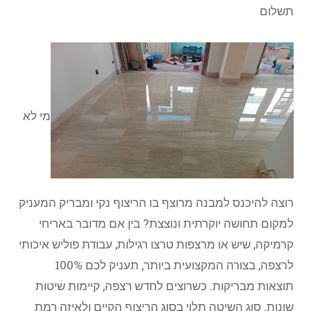
תשלום​
מי לא
רוצה להיכנס למבנה מרוצף בו הריצוף נקי ומבריק המעניק
למקום תחושה יוקרתית ונוצצת? בין אם מדובר באריחי
קרמיקה, שיש או מרצפות טרצו רגילות, עבודת פוליש איכותי
לרצפה, בצורה המקצועית ביותר, תעניק לכם 100%
תוצאות מבריקות. כשרוצים לחדש רצפה, קיימות שיטות
שונות. סוג השיטה תלוי בסוג הריצוף הקיים ולאיזה רמת