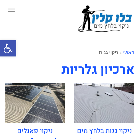
תפרי
פתח סרגל
ראשי
»
ניקוי גגות
ארכיון גלריות
ניקוי גגות בלחץ מים
ניקוי פאנלים