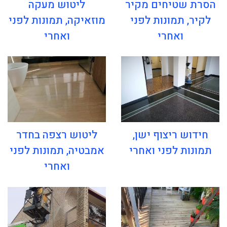
הסרת שטיחים מקיר
ליטוש מעקה
לקיר, תמונות לפני
מוזאיקה, תמונות לפני
ואחרי
ואחרי
חידוש ריצוף ישן,
ליטוש רצפה בחדר
תמונות לפני ואחרי
אמבטיה, תמונות לפני
ואחרי