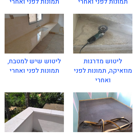
תמונות לפני ואחרי
תמונות לפני ואחרי
ליטוש מדרגות
ליטוש שיש למטבח,
מוזאיקה, תמונות לפני
תמונות לפני ואחרי
ואחרי