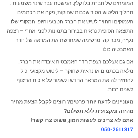
המומחים של חברת בלו קלין, המשטח עבר שינוי משמעותי.
תהליך הליטוש הסיר שכבות שחוקות, ניקה את הכתמים
העמוקים והחזיר לשיש את הברק הטבעי והיופי המקורי שלו.
התוצאה הסופית נראית בבירור בתמונות לפני ואחרי – רצפה
נקייה, מבריקה ומרשימה שמחדשת את המראה של חדר
האמבטיה כולו.
אם גם אצלכם רצפת חדר האמבטיה איבדה את הברק,
מלאה בכתמים או נראית שחוקה – ליטוש מקצועי יכול
להחזיר לה את המראה החדש ולשמור על איכות הריצוף
לשנים רבות.
מעוניינים לדעת יותר פרטים? רוצים לקבל הצעת מחיר
מהירה ומקצועית ללא תשלום?
אתם לא צריכים לעשות המון, פשוט צרו קשר!
050-2611817