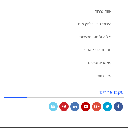
אזורי שירות
שירותי ניקוי בלחץ מים
פוליש וליטוש מרצפות
תמונות לפני ואחרי
מאמרים וטיפים
יצירת קשר
עקבו אחרינו:
Vimeo
Pinterest
LinkedIn
YouTube
Google+
Twitter
Facebook