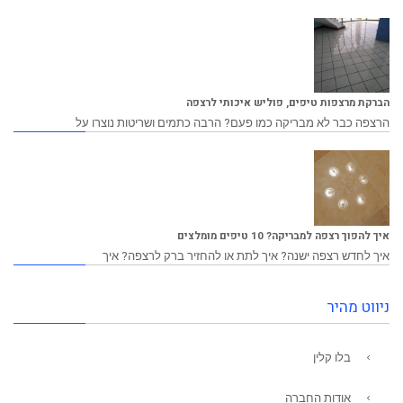
הברקת מרצפות טיפים, פוליש איכותי לרצפה
הרצפה כבר לא מבריקה כמו פעם? הרבה כתמים ושריטות נוצרו על
איך להפוך רצפה למבריקה? 10 טיפים מומלצים
איך לחדש רצפה ישנה? איך לתת או להחזיר ברק לרצפה? איך
ניווט מהיר
בלו קלין
אודות החברה