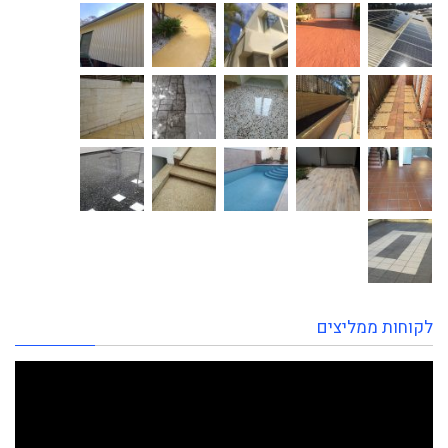
לקוחות ממליצים