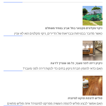
ניקוי מקלטים מקצועי בתל אביב במחיר משתלם
כאשר מדובר בבטיחות ובבריאות של הדיירים, ניקוי מקלטים הוא לא עניין
ניקיון דירה לפני מעבר, כל מה שצריך לדעת
האם כדאי להזמין חברת ניקיון בתים כדי לנקות דירה לפני מעבר?
פוליש לרצפת פרקט למינציה
האם אפשר לבצע פוליש לרצפה העשויה מפרקט למינציה? איזה פוליש מתאים