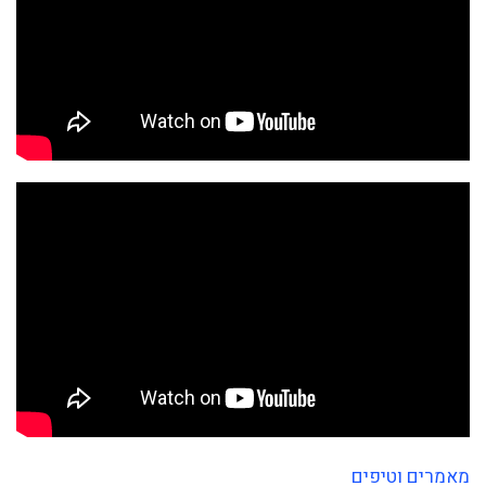
מאמרים וטיפים