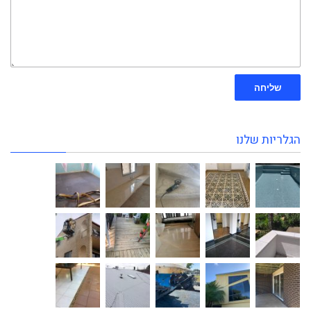
שליחה
הגלריות שלנו