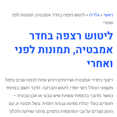
ראשי
»
גלריה
»
ליטוש רצפה בחדר אמבטיה, תמונות לפני
ואחרי
ליטוש רצפה בחדר
אמבטיה, תמונות לפני
ואחרי
ריצוף בחדרי אמבטיה ושירותים דורש אחת לכמה שנים טיפול
מקצועי הכולל ניקוי יסודי, ליטוש והברקה. הדבר חשוב במיוחד
כאשר מדובר ברצפות עשויות שיש טבעי או אבן טבעית –
חומרים בעלי יכולת ספיגה גבוהה יחסית. בשל תכונה זו, עם
הזמן נוצרים על גבי המרצפות כתמים, סימני שחיקה ולכלוך