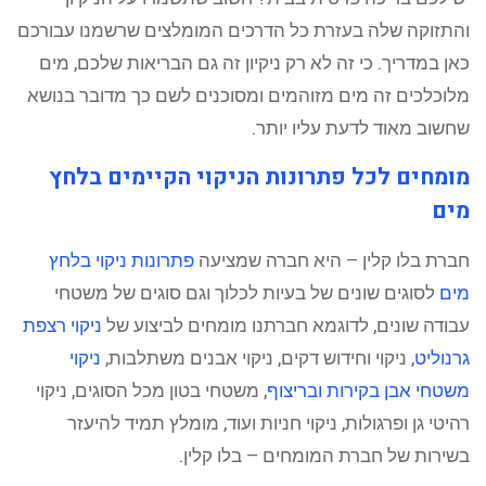
והתזוקה שלה בעזרת כל הדרכים המומלצים שרשמנו עבורכם
כאן במדריך. כי זה לא רק ניקיון זה גם הבריאות שלכם, מים
מלוכלכים זה מים מזוהמים ומסוכנים לשם כך מדובר בנושא
שחשוב מאוד לדעת עליו יותר.
מומחים לכל פתרונות הניקוי הקיימים בלחץ
מים
חברת בלו קלין – היא חברה שמציעה
פתרונות ניקוי בלחץ
מים
לסוגים שונים של בעיות לכלוך וגם סוגים של משטחי
עבודה שונים, לדוגמא חברתנו מומחים לביצוע של
ניקוי רצפת
גרנוליט
, ניקוי וחידוש דקים, ניקוי אבנים משתלבות,
ניקוי
משטחי אבן בקירות ובריצוף
, משטחי בטון מכל הסוגים, ניקוי
רהיטי גן ופרגולות, ניקוי חניות ועוד, מומלץ תמיד להיעזר
בשירות של חברת המומחים – בלו קלין.