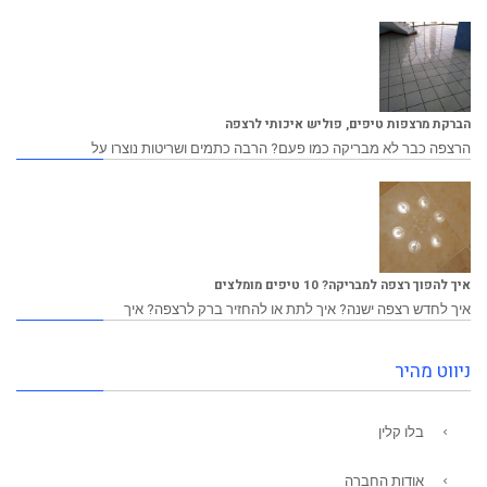
הברקת מרצפות טיפים, פוליש איכותי לרצפה
הרצפה כבר לא מבריקה כמו פעם? הרבה כתמים ושריטות נוצרו על
איך להפוך רצפה למבריקה? 10 טיפים מומלצים
איך לחדש רצפה ישנה? איך לתת או להחזיר ברק לרצפה? איך
ניווט מהיר
בלו קלין
אודות החברה