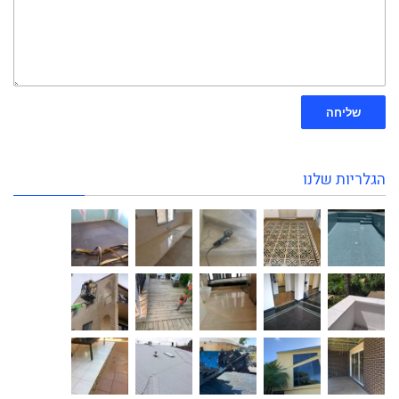
שליחה
הגלריות שלנו