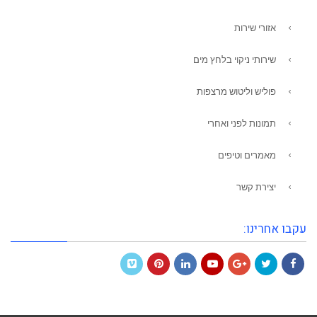
אזורי שירות
שירותי ניקוי בלחץ מים
פוליש וליטוש מרצפות
תמונות לפני ואחרי
מאמרים וטיפים
יצירת קשר
עקבו אחרינו:
Vimeo
Pinterest
LinkedIn
YouTube
Google+
Twitter
Facebook