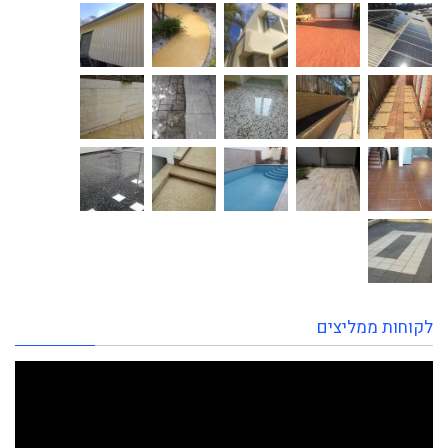
לקוחות ממליצים