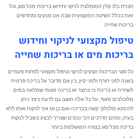
חברת בלו קלין המומלצת לניקוי וחידוש בריכות מכל סוג, וכל
זאת בכלל השיטה המקצועית שבה אנו מנקים ומחדשים
בריכות שחייה.
טיפול מקצועי לניקוי וחידוש
בריכות מים או בריכות שחייה
כל סוגי הבריכות זקוקים לניקוי וטיפול מקצועי לפחות פעמיים
בשנה לפני חורף ולפני קיץ, בין אם מדובר על בריכה פרטית
לשחייה או בריכת נוי בחצר או בריכה מגומי שמלאה במים
מלוכלכים מאוד, על כל אלה חשוב גם לדעת כיצד ניתן
להימנע מלכלוך קשה בבריכה ואם כן אז איך לנקות אותו ללא
בעיה, ומהם הדרכים הכי נכונים שצריך לבצע בשביל לנקות
בריכה מכל סוג בצורה המושלמת ביותר.