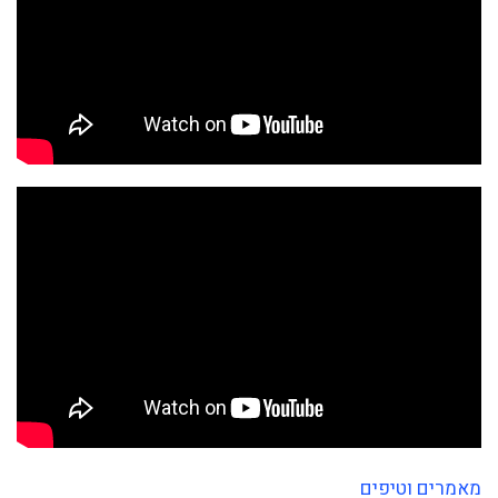
מאמרים וטיפים