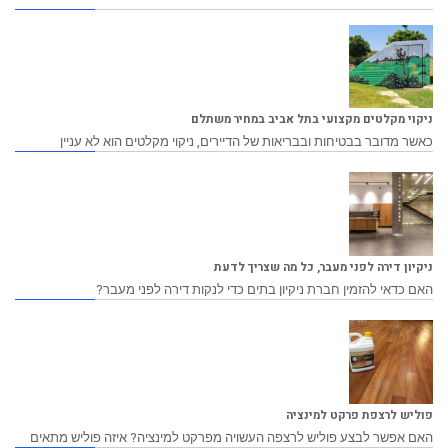
ניקוי מקלטים מקצועי בתל אביב במחיר משתלם
כאשר מדובר בבטיחות ובבריאות של הדיירים, ניקוי מקלטים הוא לא עניין
ניקיון דירה לפני מעבר, כל מה שצריך לדעת
האם כדאי להזמין חברת ניקיון בתים כדי לנקות דירה לפני מעבר?
פוליש לרצפת פרקט למינציה
האם אפשר לבצע פוליש לרצפה העשויה מפרקט למינציה? איזה פוליש מתאים