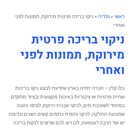
ראשי
»
גלריה
»
ניקוי בריכה פרטית מירוקת, תמונות לפני
ואחרי
ניקוי בריכה פרטית
מירוקת, תמונות לפני
ואחרי
בלו קלין – חברה יחידה בארץ שיודעת לבצע ניקוי בריכות
שחייה פרטיות או ציבוריות באיכות מקצועית ובציוד מתקדם
במיוחד לשאיבת מים, לניקוי אבנית וירוקת, לציפוי והגנה
שמונעת החלקה, לניקוי והסרת כתמים קשים וישנים וכדומה
יש עוד הרבה דוגמאות, לכן דעו לכם שרוצים לנקות בריכה