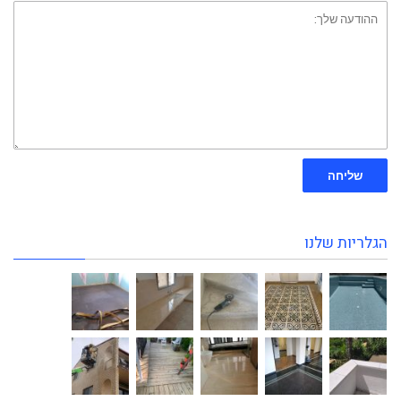
ההודעה
שלך:
שליחה
הגלריות שלנו