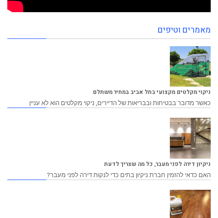
מאמרים וטיפים
ניקוי מקלטים מקצועי בתל אביב במחיר משתלם
כאשר מדובר בבטיחות ובבריאות של הדיירים, ניקוי מקלטים הוא לא עניין
ניקיון דירה לפני מעבר, כל מה שצריך לדעת
האם כדאי להזמין חברת ניקיון בתים כדי לנקות דירה לפני מעבר?