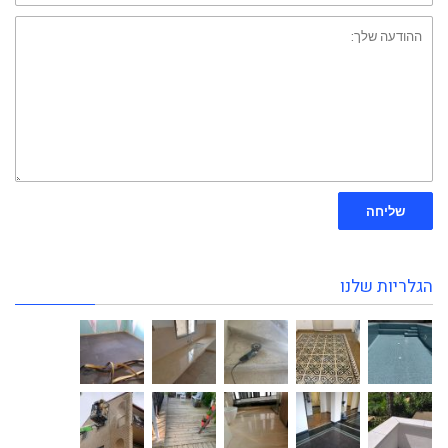
ההודעה
שלך:
שליחה
הגלריות שלנו