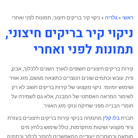
ראשי
»
גלריה
»
ניקוי קיר בריקים חיצוני, תמונות לפני ואחרי
ניקוי קיר בריקים חיצוני,
תמונות לפני ואחרי
קירות בריקים חיצוניים חשופים לאורך השנים ללכלוך, אבק,
פיח, עובש וכתמים שונים הנוצרים כתוצאה מגשם, מזג אוויר
ושימוש יומיומי. ניקוי מקצועי של קירות בריקים חשוב לא רק
לשימור המראה האסתטי של המבנה, אלא גם לשמירה על
חומרי הבנייה מפני שחיקה ונזקי מזג האוויר.
חברת
בלו קלין
מתמחה בניקוי קירות בריקים חיצוניים בעזרת
ציוד מקצועי ושיטות מתקדמות, כולל שימוש בלחץ מים
מותאם ובחומרים ייעודיים המאפשרים להסיר לכלוך וכתמים