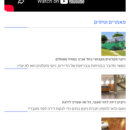
מאמרים וטיפים
ניקוי מקלטים מקצועי בתל אביב במחיר משתלם
כאשר מדובר בבטיחות ובבריאות של הדיירים, ניקוי מקלטים הוא לא עניין
ניקיון דירה לפני מעבר, כל מה שצריך לדעת
האם כדאי להזמין חברת ניקיון בתים כדי לנקות דירה לפני מעבר?