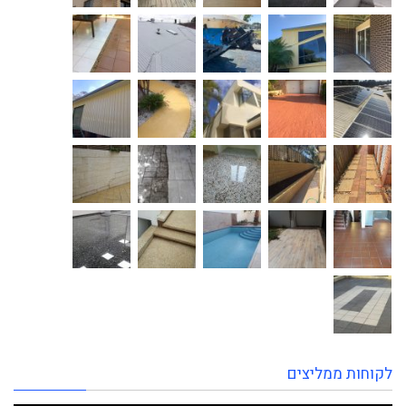
לקוחות ממליצים