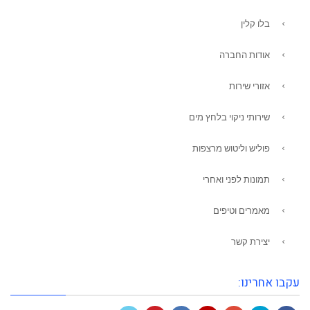
בלו קלין
אודות החברה
אזורי שירות
שירותי ניקוי בלחץ מים
פוליש וליטוש מרצפות
תמונות לפני ואחרי
מאמרים וטיפים
יצירת קשר
עקבו אחרינו: