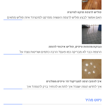
פוליש לרצפת פרקט למינציה
האם אפשר לבצע פוליש לרצפה העשויה מפרקט למינציה? איזה פוליש מתאים
הברקת מרצפות טיפים, פוליש איכותי לרצפה
הרצפה כבר לא מבריקה כמו פעם? הרבה כתמים ושריטות נוצרו על
איך להפוך רצפה למבריקה? 10 טיפים מומלצים
איך לחדש רצפה ישנה? איך לתת או להחזיר ברק לרצפה? איך
ניווט מהיר