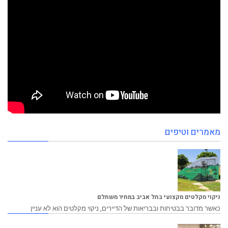
מאמרים וטיפים
ניקוי מקלטים מקצועי בתל אביב במחיר משתלם
כאשר מדובר בבטיחות ובבריאות של הדיירים, ניקוי מקלטים הוא לא עניין