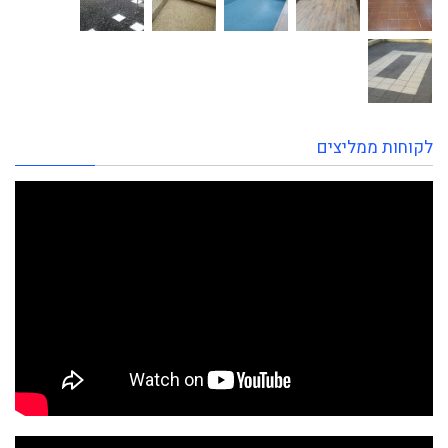
לקוחות ממליצים