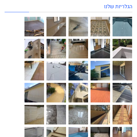
הגלריות שלנו