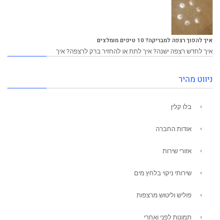
איך להפוך רצפה למבריקה? 10 טיפים מומלצים
איך לחדש רצפה ישנה? איך לתת או להחזיר ברק לרצפה? איך
ניווט מהיר
בלו קלין
אודות החברה
אזורי שירות
שירותי ניקוי בלחץ מים
פוליש וליטוש מרצפות
תמונות לפני ואחרי