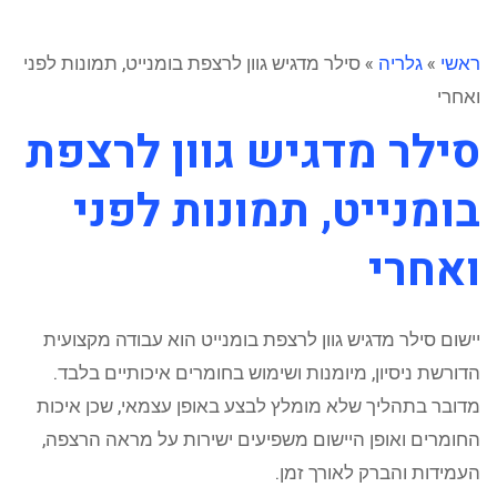
ראשי
»
גלריה
»
סילר מדגיש גוון לרצפת בומנייט, תמונות לפני
ואחרי
סילר מדגיש גוון לרצפת
בומנייט, תמונות לפני
ואחרי
יישום סילר מדגיש גוון לרצפת בומנייט הוא עבודה מקצועית
הדורשת ניסיון, מיומנות ושימוש בחומרים איכותיים בלבד.
מדובר בתהליך שלא מומלץ לבצע באופן עצמאי, שכן איכות
החומרים ואופן היישום משפיעים ישירות על מראה הרצפה,
העמידות והברק לאורך זמן.