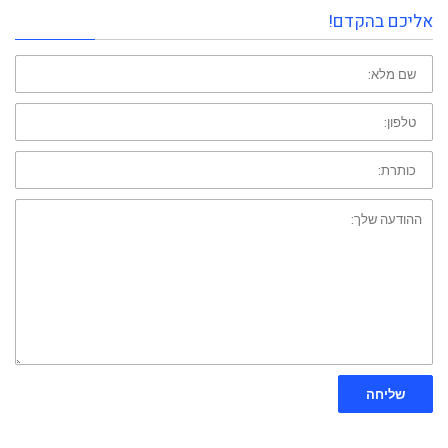
אליכם בהקדם!
שם
פרטי:
טלפון:
כותרת:
ההודעה
שלך:
שליחה