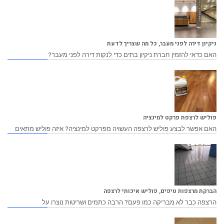
ניקיון דירה לפני מעבר, כל מה שצריך לדעת
האם כדאי להזמין חברת ניקיון בתים כדי לנקות דירה לפני מעבר?
פוליש לרצפת פרקט למינציה
האם אפשר לבצע פוליש לרצפה העשויה מפרקט למינציה? איזה פוליש מתאים
הברקת מרצפות טיפים, פוליש איכותי לרצפה
הרצפה כבר לא מבריקה כמו פעם? הרבה כתמים ושריטות נוצרו על