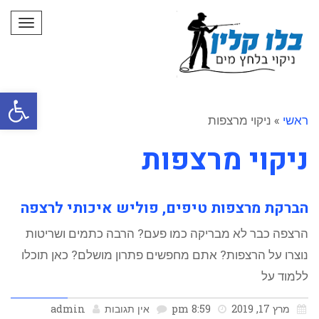
תפרי
פתח סרגל
ראשי
»
ניקוי מרצפות
ניקוי מרצפות
הברקת מרצפות טיפים, פוליש איכותי לרצפה
הרצפה כבר לא מבריקה כמו פעם? הרבה כתמים ושריטות
נוצרו על הרצפות? אתם מחפשים פתרון מושלם? כאן תוכלו
ללמוד על
מרץ 17, 2019
8:59 pm
אין תגובות
admin