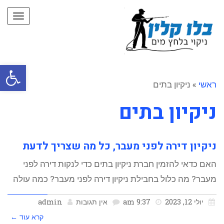
תפרי
פתח סרגל
ראשי
»
ניקיון בתים
ניקיון בתים
ניקיון דירה לפני מעבר, כל מה שצריך לדעת
האם כדאי להזמין חברת ניקיון בתים כדי לנקות דירה לפני
מעבר? מה כלול בחבילת ניקיון דירה לפני מעבר? כמה עולה
יולי 12, 2023
9:37 am
אין תגובות
admin
קרא עוד ←