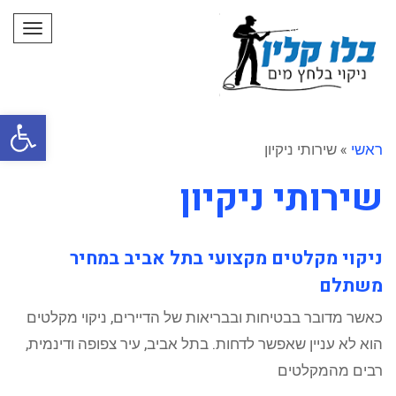
תפרי
פתח סרגל
ראשי
»
שירותי ניקיון
שירותי ניקיון
ניקוי מקלטים מקצועי בתל אביב במחיר
משתלם
כאשר מדובר בבטיחות ובבריאות של הדיירים, ניקוי מקלטים
הוא לא עניין שאפשר לדחות. בתל אביב, עיר צפופה ודינמית,
רבים מהמקלטים